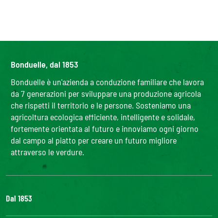
Bonduelle, dal 1853
Bonduelle è un'azienda a conduzione familiare che lavora
da 7 generazioni per sviluppare una produzione agricola
che rispetti il territorio e le persone. Sosteniamo una
agricoltura ecologica efficiente, intelligente e solidale,
fortemente orientata al futuro e innoviamo ogni giorno
dal campo al piatto per creare un futuro migliore
attraverso le verdure.
Dal 1853
Il Gruppo