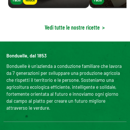
Vedi tutte le nostre ricette
>
Bonduelle, dal 1853
Bonduelle è un'azienda a conduzione familiare che lavora
da 7 generazioni per sviluppare una produzione agricola
che rispetti il territorio e le persone. Sosteniamo una
agricoltura ecologica efficiente, intelligente e solidale,
fortemente orientata al futuro e innoviamo ogni giorno
dal campo al piatto per creare un futuro migliore
attraverso le verdure.