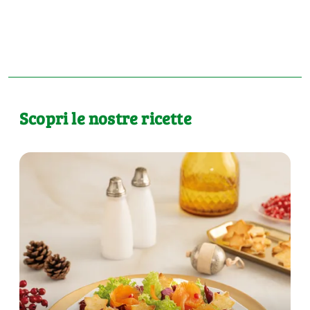
Scopri le nostre ricette