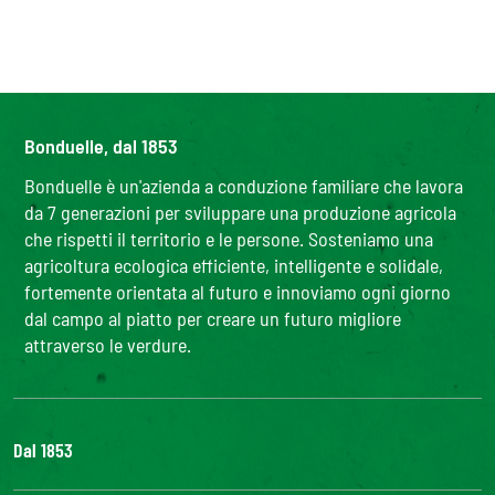
Bonduelle, dal 1853
Bonduelle è un'azienda a conduzione familiare che lavora
da 7 generazioni per sviluppare una produzione agricola
che rispetti il territorio e le persone. Sosteniamo una
agricoltura ecologica efficiente, intelligente e solidale,
fortemente orientata al futuro e innoviamo ogni giorno
dal campo al piatto per creare un futuro migliore
attraverso le verdure.
Dal 1853
Il Gruppo