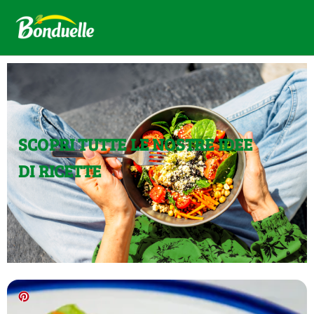
SCOPRI TUTTE LE NOSTRE IDEE
DI RICETTE