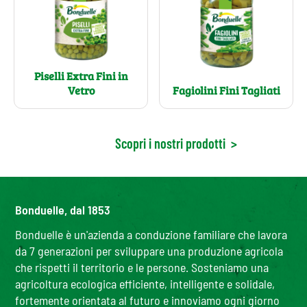
Piselli Extra Fini in
Vetro
Fagiolini Fini Tagliati
Scopri i nostri prodotti
>
Bonduelle, dal 1853
Bonduelle è un'azienda a conduzione familiare che lavora
da 7 generazioni per sviluppare una produzione agricola
che rispetti il territorio e le persone. Sosteniamo una
agricoltura ecologica efficiente, intelligente e solidale,
fortemente orientata al futuro e innoviamo ogni giorno