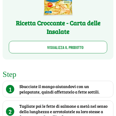
Ricetta Croccante - Carta delle
Insalate
VISUALIZZA IL PRODOTTO
Step
Sbucciate il mango aiutandovi con un
1
pelapatate, quindi affettatelo a fette sottili.
Tagliate poi le fette di salmone a metà nel senso
2
della lunghezza e arrotolatele su loro stesse a