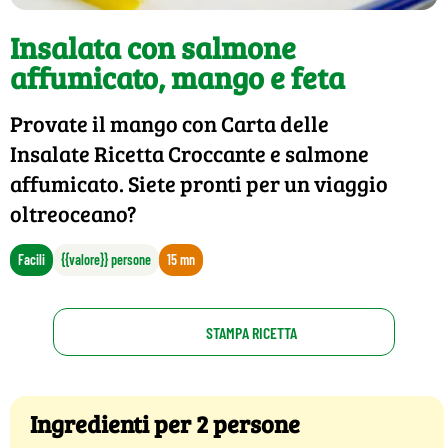
Insalata con salmone
affumicato, mango e feta
Provate il mango con Carta delle
Insalate Ricetta Croccante e salmone
affumicato. Siete pronti per un viaggio
oltreoceano?
Facili
{{valore}} persone
15 mn
STAMPA RICETTA
Ingredienti per 2 persone