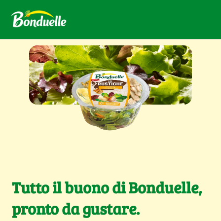
Tutto il buono di Bonduelle,
pronto da gustare.