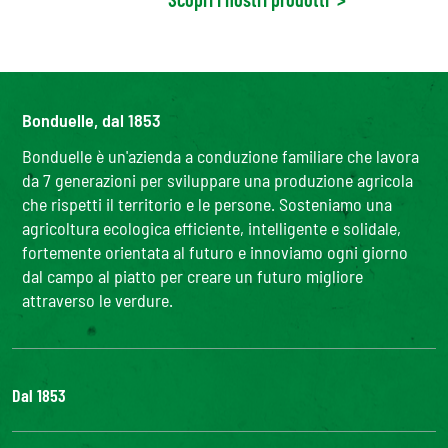
Bonduelle, dal 1853
Bonduelle è un'azienda a conduzione familiare che lavora
da 7 generazioni per sviluppare una produzione agricola
che rispetti il territorio e le persone. Sosteniamo una
agricoltura ecologica efficiente, intelligente e solidale,
fortemente orientata al futuro e innoviamo ogni giorno
dal campo al piatto per creare un futuro migliore
attraverso le verdure.
Dal 1853
Il Gruppo