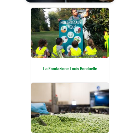
La Fondazione Louis Bonduelle