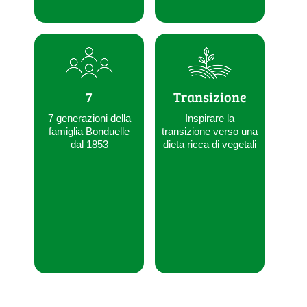
7
Transizione
7 generazioni della
Inspirare la
famiglia Bonduelle
transizione verso una
dal 1853
dieta ricca di vegetali