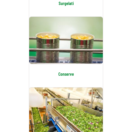
Surgelati
Conserve