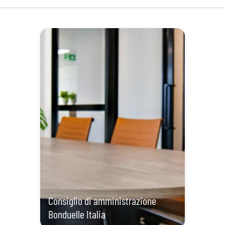
Consiglio di amministrazione
Bonduelle Italia