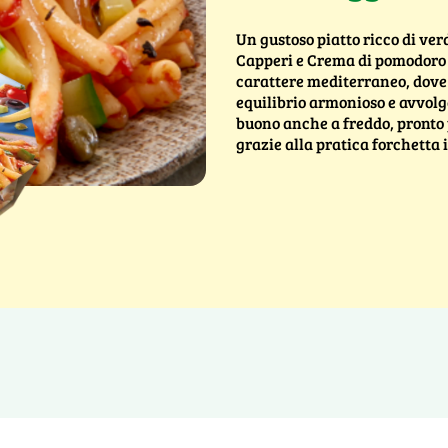
Un gustoso piatto ricco di ver
Capperi e Crema di pomodoro 
carattere mediterraneo, dove 
equilibrio armonioso e avvolg
buono anche a freddo, pronto 
grazie alla pratica forchetta 