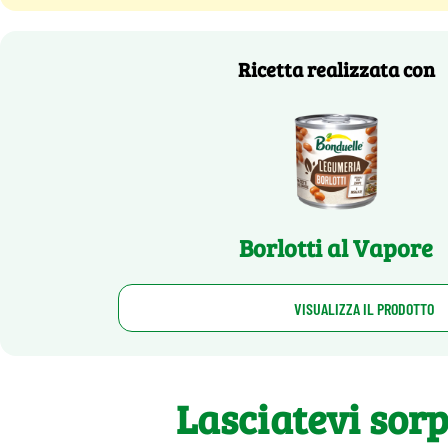
Ricetta realizzata con
Borlotti al Vapore
VISUALIZZA IL PRODOTTO
Lasciatevi sor