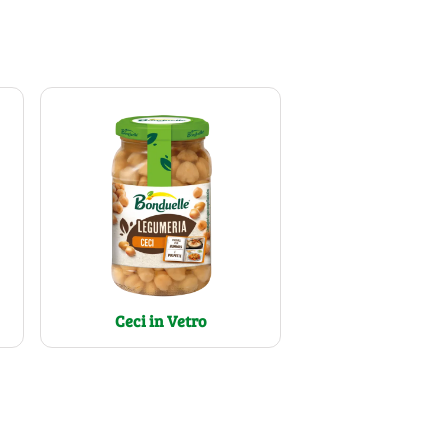
Ceci in Vetro