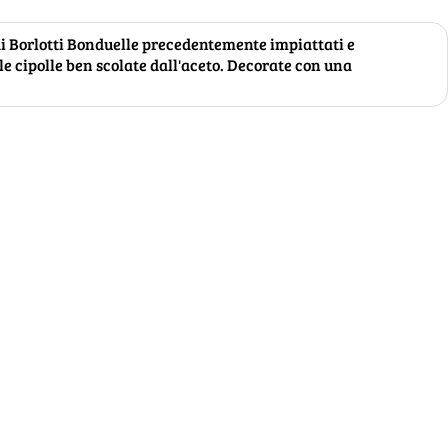
ai Borlotti Bonduelle precedentemente impiattati e
le cipolle ben scolate dall'aceto. Decorate con una