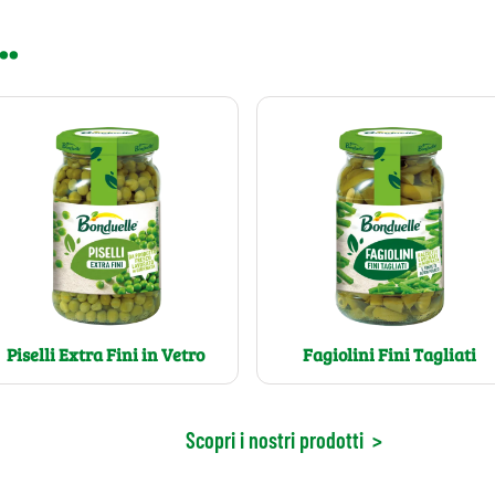
..
Piselli Extra Fini in Vetro
Fagiolini Fini Tagliati
Scopri i nostri prodotti
>