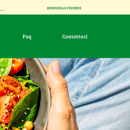
BONDUELLE FRIENDS
faq
contattaci