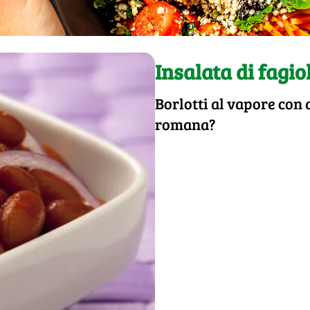
Insalata di fagio
Borlotti al vapore con 
romana?