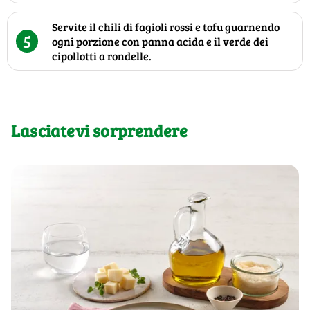
Servite il chili di fagioli rossi e tofu guarnendo
5
ogni porzione con panna acida e il verde dei
cipollotti a rondelle.
Lasciatevi sorprendere