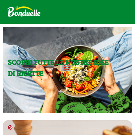
SCOPRI TUTTE LE NOSTRE IDEE
DI RICETTE