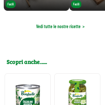
Facili
Facili
Vedi tutte le nostre ricette
>
Scopri anche......