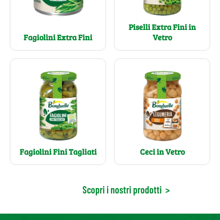
Piselli Extra Fini in
Fagiolini Extra Fini
Vetro
Fagiolini Fini Tagliati
Ceci in Vetro
Scopri i nostri prodotti
>