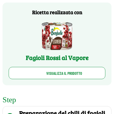
Ricetta realizzata con
Fagioli Rossi al Vapore
VISUALIZZA IL PRODOTTO
Step
Preparazione del chili di fagioli