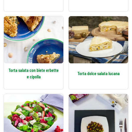
Torta salata con biete erbette
Torta dolce salata lucana
e cipolla