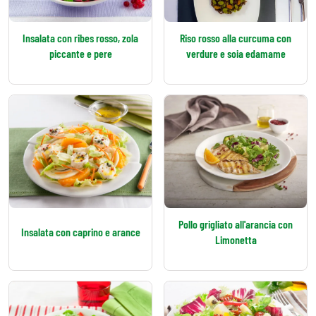
Insalata con ribes rosso, zola
Riso rosso alla curcuma con
piccante e pere
verdure e soia edamame
Pollo grigliato all'arancia con
Insalata con caprino e arance
Limonetta