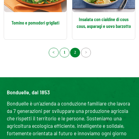
Insalata con cialdine di cous
Tomino e pomodori grigliati
cous, asparagi e uovo barzotto
<
1
2
>
Bonduelle, dal 1853
Bonduelle è un'azienda a conduzione familiare che lavora
da 7 generazioni per sviluppare una produzione agricola
che rispetti il territorio e le persone. Sosteniamo una
agricoltura ecologica efficiente, intelligente e solidale,
fortemente orientata al futuro e innoviamo ogni giorno