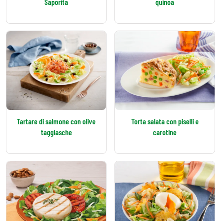
Saporita
quinoa
Tartare di salmone con olive
Torta salata con piselli e
taggiasche
carotine