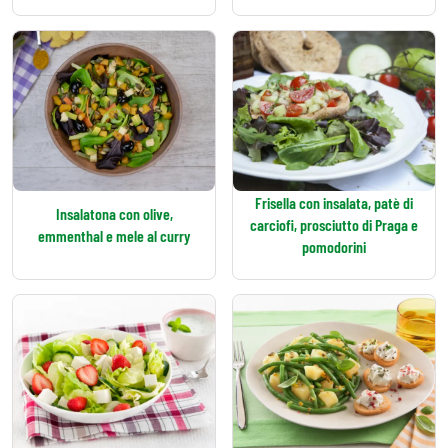
Frisella con insalata, patè di
Insalatona con olive,
carciofi, prosciutto di Praga e
emmenthal e mele al curry
pomodorini