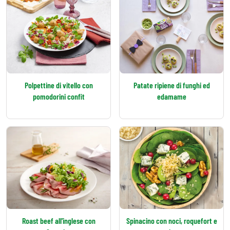
Polpettine di vitello con
Patate ripiene di funghi ed
pomodorini confit
edamame
Roast beef all'inglese con
Spinacino con noci, roquefort e