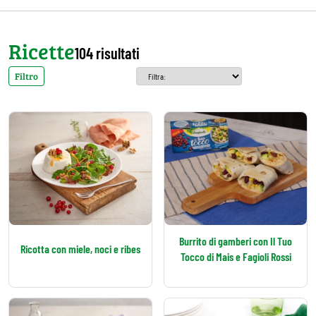
Ricette
104 risultati
Filtro
Burrito di gamberi con Il Tuo
Ricotta con miele, noci e ribes
Tocco di Mais e Fagioli Rossi