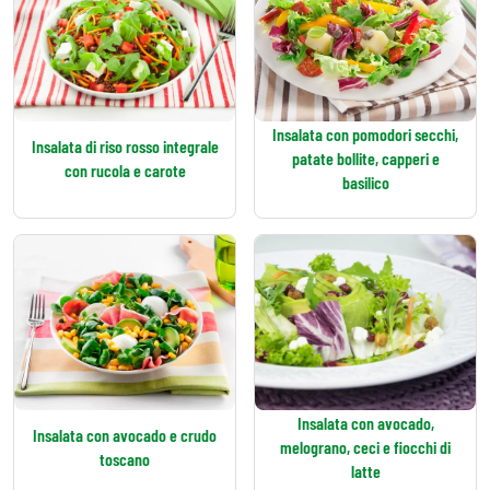
Insalata con pomodori secchi,
Insalata di riso rosso integrale
patate bollite, capperi e
con rucola e carote
basilico
Insalata con avocado,
Insalata con avocado e crudo
melograno, ceci e fiocchi di
toscano
latte