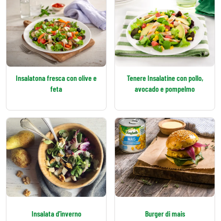
Insalatona fresca con olive e
Tenere Insalatine con pollo,
feta
avocado e pompelmo
Insalata d'inverno
Burger di mais