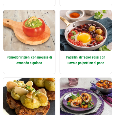
Pomodori ripieni con mousse di
Padellini di fagioli rossi con
avocado e quinoa
uova e polpettine di pane