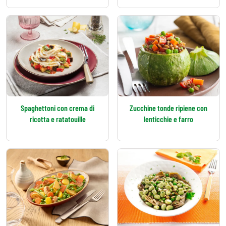
Spaghettoni con crema di
Zucchine tonde ripiene con
ricotta e ratatouille
lenticchie e farro