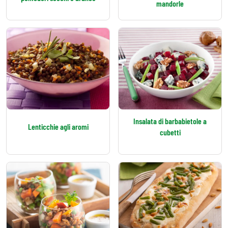
mandorle
Insalata di barbabietole a
Lenticchie agli aromi
cubetti