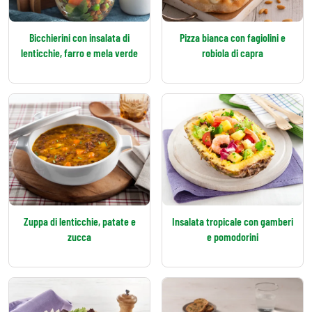
Bicchierini con insalata di
Pizza bianca con fagiolini e
lenticchie, farro e mela verde
robiola di capra
Zuppa di lenticchie, patate e
Insalata tropicale con gamberi
zucca
e pomodorini