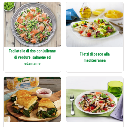
Tagliatelle di riso con julienne
Filetti di pesce alla
di verdure, salmone ed
mediterranea
edamame