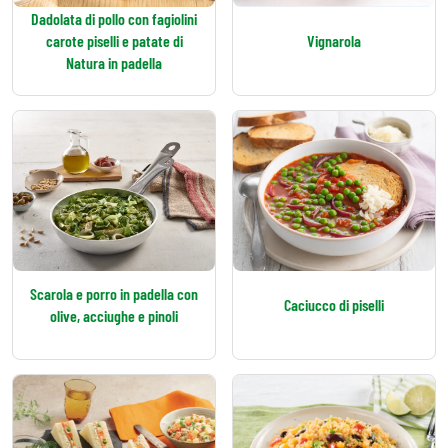
Dadolata di pollo con fagiolini
carote piselli e patate di
Vignarola
Natura in padella
Scarola e porro in padella con
Caciucco di piselli
olive, acciughe e pinoli