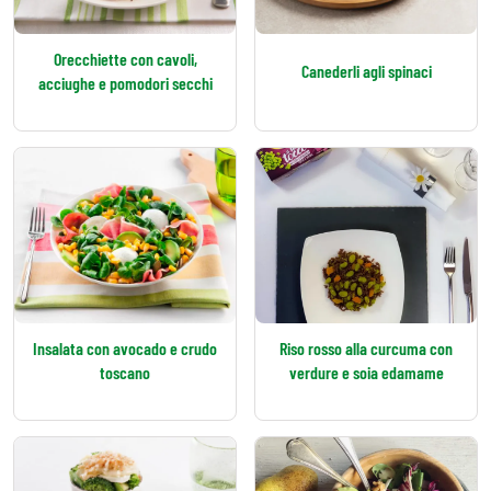
Orecchiette con cavoli,
Canederli agli spinaci
acciughe e pomodori secchi
Insalata con avocado e crudo
Riso rosso alla curcuma con
toscano
verdure e soia edamame