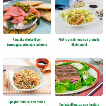
Pancake di piselli con
Filetto di salmone con granella
formaggio, erbette e salmone
di pistacchi
Spaghetti di riso con mais e
Tagliata di manzo con insalata