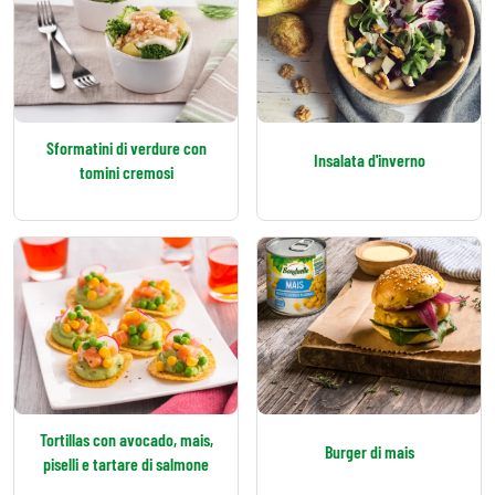
Sformatini di verdure con
Insalata d'inverno
tomini cremosi
Tortillas con avocado, mais,
Burger di mais
piselli e tartare di salmone